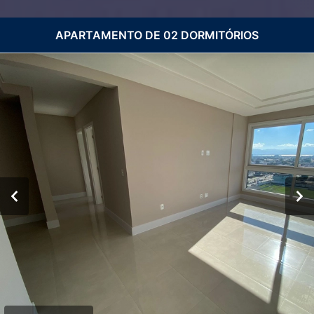
APARTAMENTO DE 02 DORMITÓRIOS