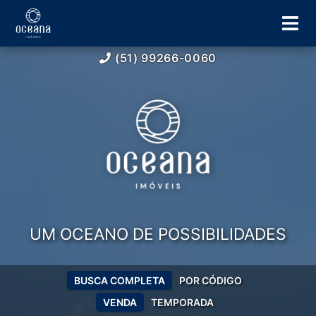
(51) 99266-0060
UM OCEANO DE POSSIBILIDADES
BUSCA COMPLETA
POR CÓDIGO
VENDA
TEMPORADA