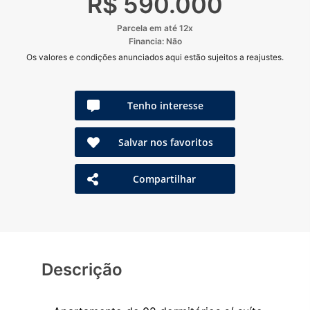
R$ 590.000
Parcela em até 12x
Financia: Não
Os valores e condições anunciados aqui estão sujeitos a reajustes.
Tenho interesse
Salvar nos favoritos
Compartilhar
Descrição