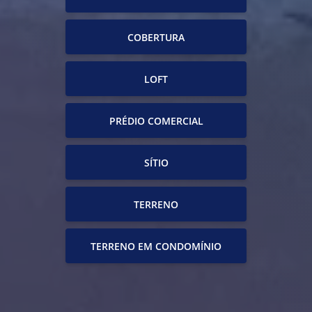
COBERTURA
LOFT
PRÉDIO COMERCIAL
SÍTIO
TERRENO
TERRENO EM CONDOMÍNIO