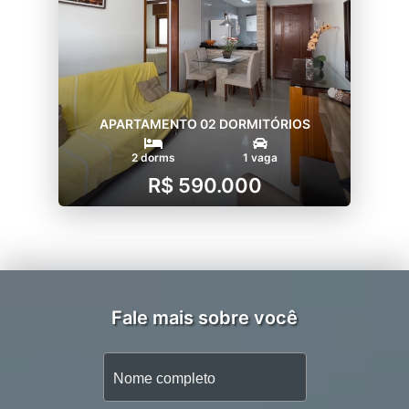
APARTAMENTO 02 DORMITÓRIOS
2 dorms
1 vaga
R$ 590.000
Fale mais sobre você