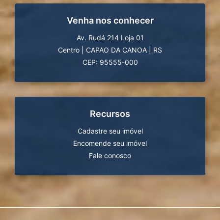
Venha nos conhecer
Av. Rudá 214 Loja 01
Centro
|
CAPAO DA CANOA
|
RS
CEP: 95555-000
Recursos
Cadastre seu imóvel
Encomende seu imóvel
Fale conosco