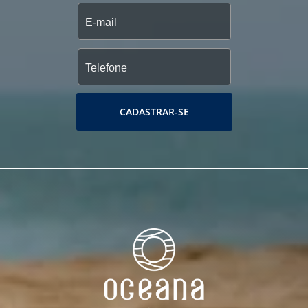
CADASTRAR-SE