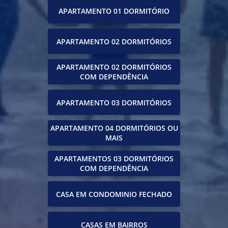
APARTAMENTO 01 DORMITÓRIO
APARTAMENTO 02 DORMITÓRIOS
APARTAMENTO 02 DORMITÓRIOS
COM DEPENDÊNCIA
APARTAMENTO 03 DORMITÓRIOS
APARTAMENTO 04 DORMITÓRIOS OU
MAIS
APARTAMENTOS 03 DORMITÓRIOS
COM DEPENDÊNCIA
CASA EM CONDOMINIO FECHADO
CASAS EM BAIRROS