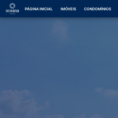
PÁGINA INICIAL
IMÓVEIS
CONDOMÍNIOS