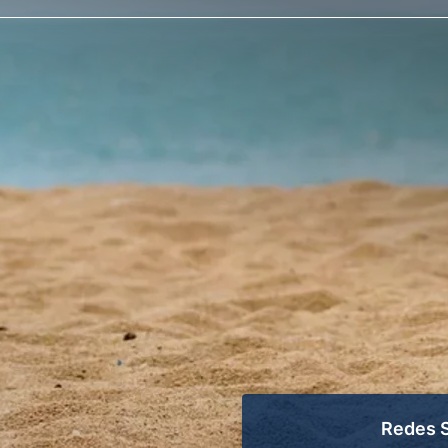
Redes S