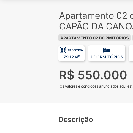
Apartamento 02 d
CAPÃO DA CANO
APARTAMENTO 02 DORMITÓRIOS
PRIVATIVA
79.12M²
2 DORMITÓRIOS
R$ 550.000
Os valores e condições anunciados aqui estã
Descrição