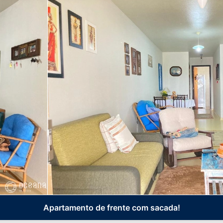
Apartamento de frente com sacada!