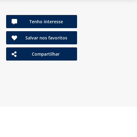
Tenho interesse
Salvar nos favoritos
Compartilhar