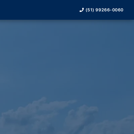
(51) 99266-0060