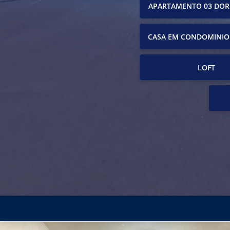
APARTAMENTO 03 DOR
CASA EM CONDOMINIO
LOFT