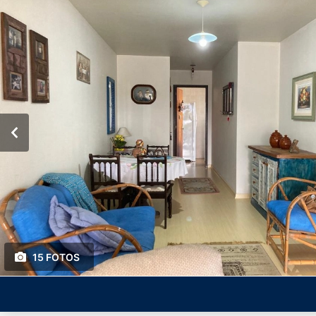
15 FOTOS