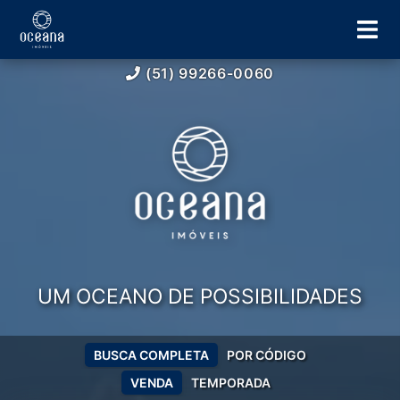
(51) 99266-0060
UM OCEANO DE POSSIBILIDADES
BUSCA COMPLETA
POR CÓDIGO
VENDA
TEMPORADA