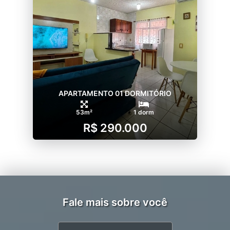
APARTAMENTO 01 DORMITÓRIO
53m²
1 dorm
R$ 290.000
Fale mais sobre você