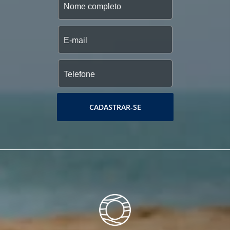
CADASTRAR-SE