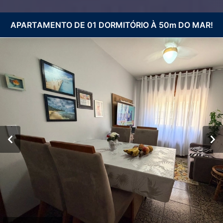
APARTAMENTO DE 01 DORMITÓRIO À 50m DO MAR!