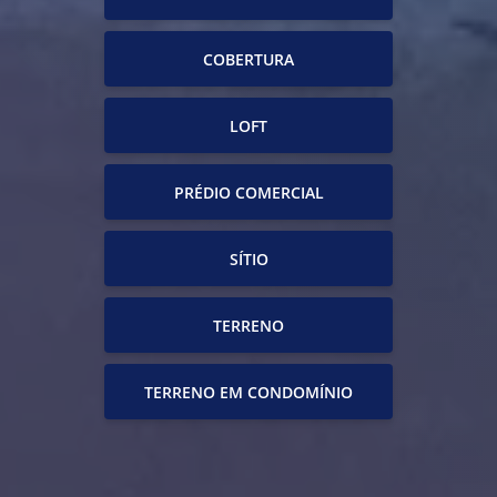
COBERTURA
LOFT
PRÉDIO COMERCIAL
SÍTIO
TERRENO
TERRENO EM CONDOMÍNIO