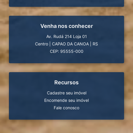
Venha nos conhecer
Av. Rudá 214 Loja 01
Centro
|
CAPAO DA CANOA
|
RS
CEP: 95555-000
Recursos
Cadastre seu imóvel
Encomende seu imóvel
Fale conosco