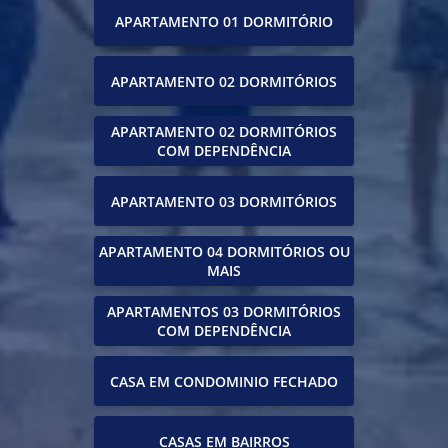
APARTAMENTO 01 DORMITÓRIO
APARTAMENTO 02 DORMITÓRIOS
APARTAMENTO 02 DORMITÓRIOS
COM DEPENDÊNCIA
APARTAMENTO 03 DORMITÓRIOS
APARTAMENTO 04 DORMITÓRIOS OU
MAIS
APARTAMENTOS 03 DORMITÓRIOS
COM DEPENDÊNCIA
CASA EM CONDOMINIO FECHADO
CASAS EM BAIRROS