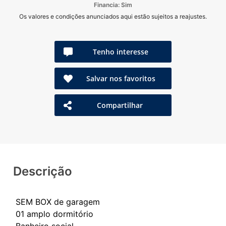
Financia: Sim
Os valores e condições anunciados aqui estão sujeitos a reajustes.
Tenho interesse
Salvar nos favoritos
Compartilhar
Descrição
SEM BOX de garagem
01 amplo dormitório