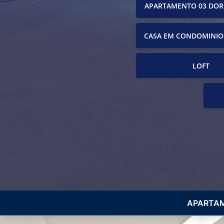
APARTAMENTO 03 DOR
CASA EM CONDOMINIO
LOFT
APARTAM