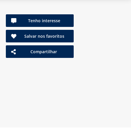
Tenho interesse
Salvar nos favoritos
Compartilhar