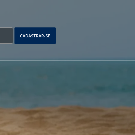
CADASTRAR-SE