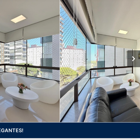
EGANTES!