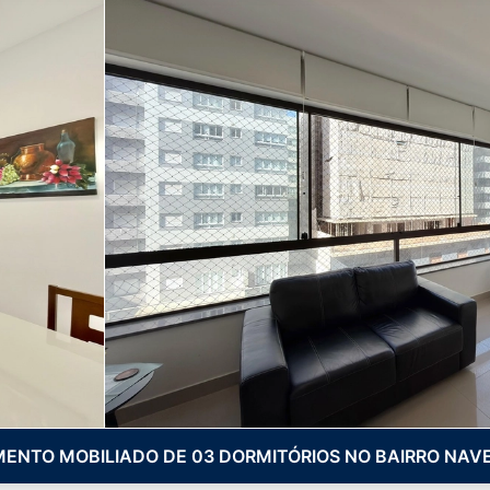
ENTO MOBILIADO DE 03 DORMITÓRIOS NO BAIRRO NAV