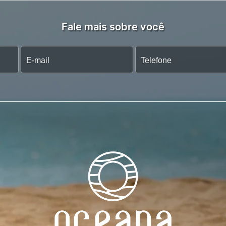
Fale mais sobre você