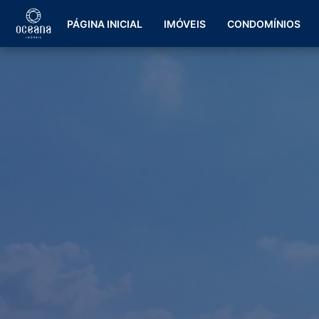
PÁGINA INICIAL
IMÓVEIS
CONDOMÍNIOS