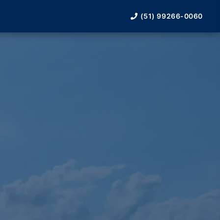
(51) 99266-0060