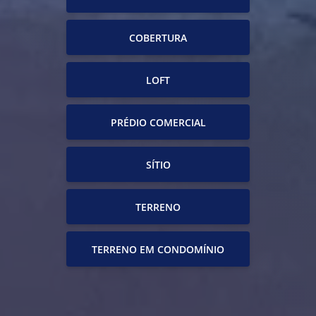
COBERTURA
LOFT
PRÉDIO COMERCIAL
SÍTIO
TERRENO
TERRENO EM CONDOMÍNIO