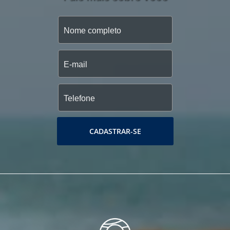
CADASTRAR-SE