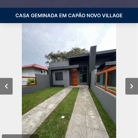
CASA GEMINADA EM CAPÃO NOVO VILLAGE