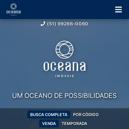
(51) 99266-0060
UM OCEANO DE POSSIBILIDADES
BUSCA COMPLETA
POR CÓDIGO
VENDA
TEMPORADA