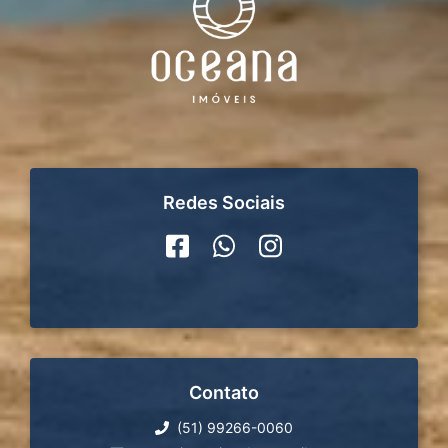
Redes Sociais
Contato
(51) 99266-0060