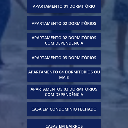
APARTAMENTO 01 DORMITÓRIO
APARTAMENTO 02 DORMITÓRIOS
APARTAMENTO 02 DORMITÓRIOS
COM DEPENDÊNCIA
APARTAMENTO 03 DORMITÓRIOS
APARTAMENTO 04 DORMITÓRIOS OU
MAIS
APARTAMENTOS 03 DORMITÓRIOS
COM DEPENDÊNCIA
CASA EM CONDOMINIO FECHADO
CASAS EM BAIRROS