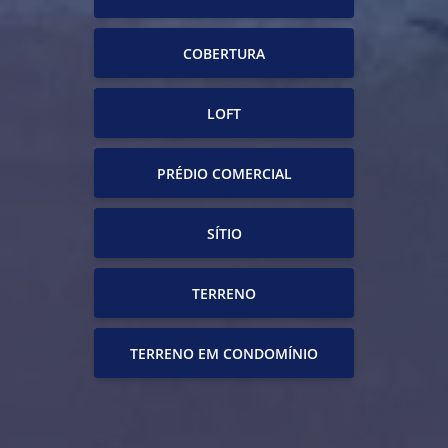
COBERTURA
LOFT
PRÉDIO COMERCIAL
SÍTIO
TERRENO
TERRENO EM CONDOMÍNIO