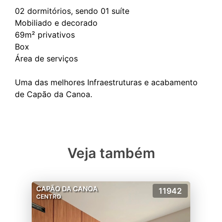
02 dormitórios, sendo 01 suíte
Mobiliado e decorado
69m² privativos
Box
Área de serviços
Uma das melhores Infraestruturas e acabamento
Veja também
CAPÃO DA CANOA
11942
CENTRO