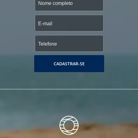
CADASTRAR-SE