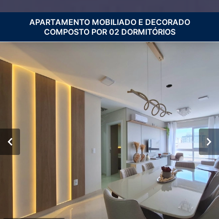
APARTAMENTO MOBILIADO E DECORADO
COMPOSTO POR 02 DORMITÓRIOS