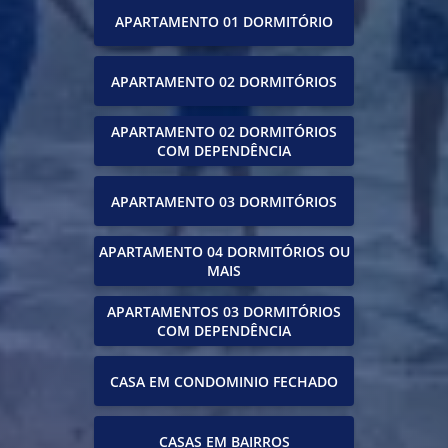
APARTAMENTO 01 DORMITÓRIO
APARTAMENTO 02 DORMITÓRIOS
APARTAMENTO 02 DORMITÓRIOS
COM DEPENDÊNCIA
APARTAMENTO 03 DORMITÓRIOS
APARTAMENTO 04 DORMITÓRIOS OU
MAIS
APARTAMENTOS 03 DORMITÓRIOS
COM DEPENDÊNCIA
CASA EM CONDOMINIO FECHADO
CASAS EM BAIRROS