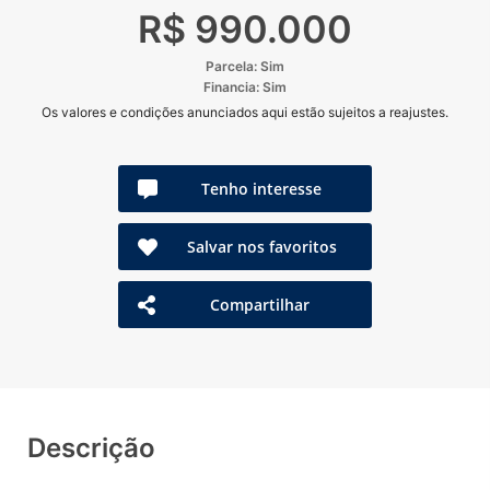
R$ 990.000
Parcela: Sim
Financia: Sim
Os valores e condições anunciados aqui estão sujeitos a reajustes.
Tenho interesse
Salvar nos favoritos
Compartilhar
Descrição