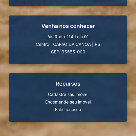
Venha nos conhecer
Av. Rudá 214 Loja 01
Centro
|
CAPAO DA CANOA
|
RS
CEP: 95555-000
Recursos
Cadastre seu imóvel
Encomende seu imóvel
Fale conosco