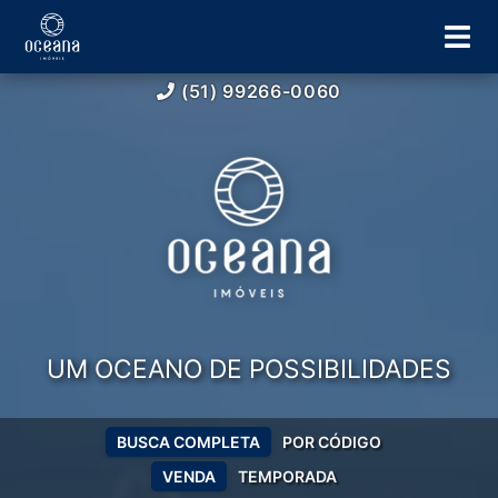
(51) 99266-0060
UM OCEANO DE POSSIBILIDADES
BUSCA COMPLETA
POR CÓDIGO
VENDA
TEMPORADA