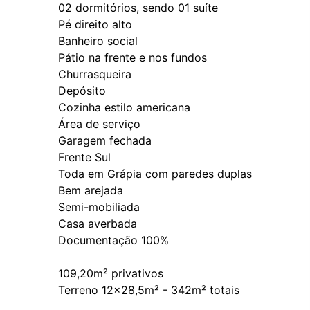
02 dormitórios, sendo 01 suíte
Pé direito alto
Banheiro social
Pátio na frente e nos fundos
Churrasqueira
Depósito
Cozinha estilo americana
Área de serviço
Garagem fechada
Frente Sul
Toda em Grápia com paredes duplas
Bem arejada
Semi-mobiliada
Casa averbada
Documentação 100%
109,20m² privativos