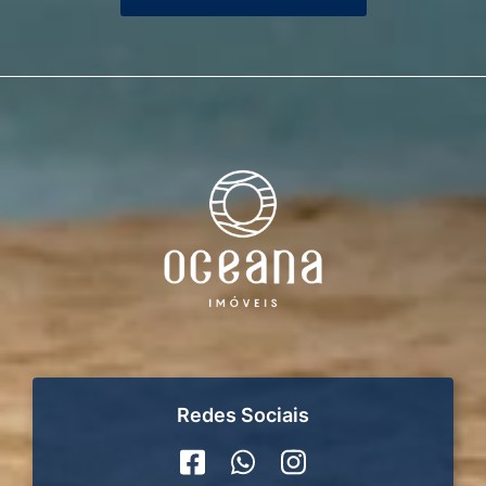
Redes Sociais