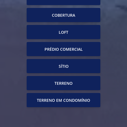
COBERTURA
LOFT
PRÉDIO COMERCIAL
SÍTIO
TERRENO
TERRENO EM CONDOMÍNIO