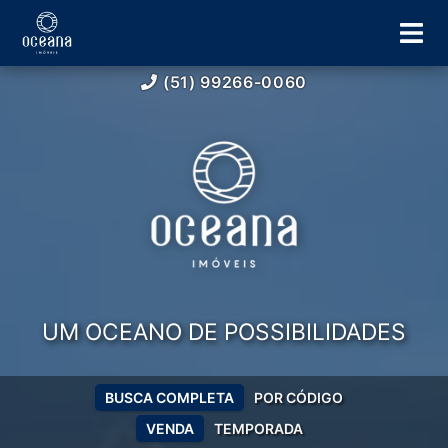
(51) 99266-0060
UM OCEANO DE POSSIBILIDADES
BUSCA COMPLETA
POR CÓDIGO
VENDA
TEMPORADA