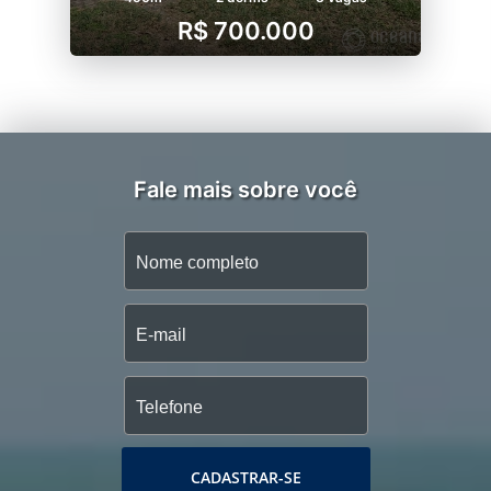
R$ 700.000
Fale mais sobre você
CADASTRAR-SE