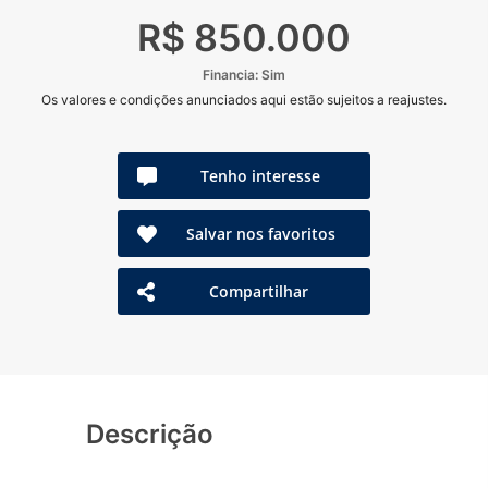
R$ 850.000
Financia: Sim
Os valores e condições anunciados aqui estão sujeitos a reajustes.
Tenho interesse
Salvar nos favoritos
Compartilhar
Descrição