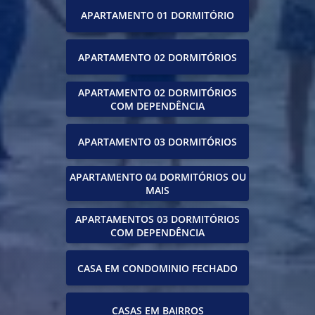
APARTAMENTO 01 DORMITÓRIO
APARTAMENTO 02 DORMITÓRIOS
APARTAMENTO 02 DORMITÓRIOS
COM DEPENDÊNCIA
APARTAMENTO 03 DORMITÓRIOS
APARTAMENTO 04 DORMITÓRIOS OU
MAIS
APARTAMENTOS 03 DORMITÓRIOS
COM DEPENDÊNCIA
CASA EM CONDOMINIO FECHADO
CASAS EM BAIRROS