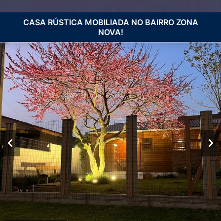
CASA RÚSTICA MOBILIADA NO BAIRRO ZONA
NOVA!