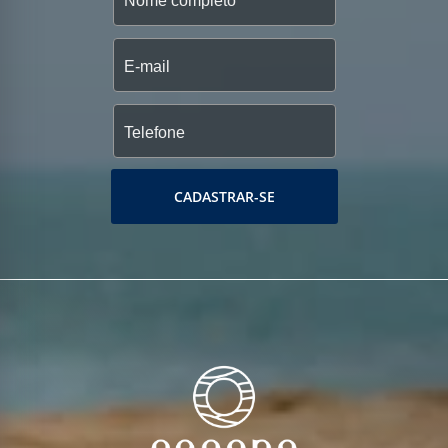
CADASTRAR-SE