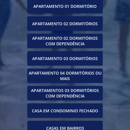
APARTAMENTO 01 DORMITÓRIO
APARTAMENTO 02 DORMITÓRIOS
APARTAMENTO 02 DORMITÓRIOS
COM DEPENDÊNCIA
APARTAMENTO 03 DORMITÓRIOS
APARTAMENTO 04 DORMITÓRIOS OU
MAIS
APARTAMENTOS 03 DORMITÓRIOS
COM DEPENDÊNCIA
CASA EM CONDOMINIO FECHADO
CASAS EM BAIRROS