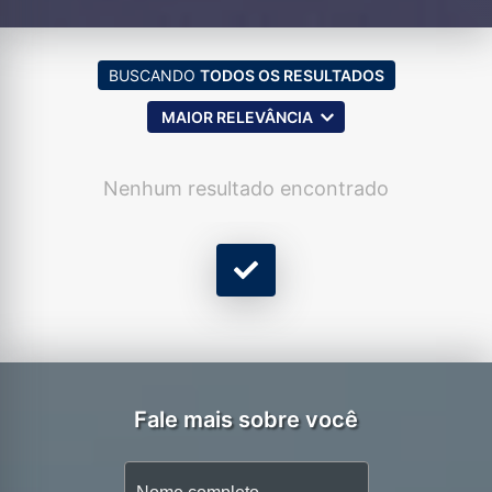
BUSCANDO
TODOS OS RESULTADOS
MAIOR RELEVÂNCIA
Nenhum resultado encontrado
Fale mais sobre você