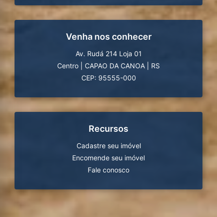
Venha nos conhecer
Av. Rudá 214 Loja 01
Centro
|
CAPAO DA CANOA
|
RS
CEP: 95555-000
Recursos
Cadastre seu imóvel
Encomende seu imóvel
Fale conosco