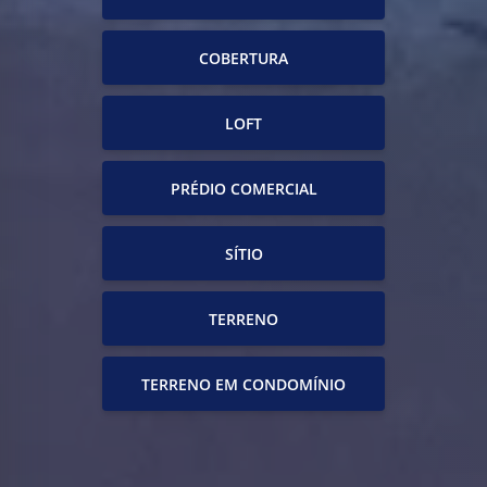
COBERTURA
LOFT
PRÉDIO COMERCIAL
SÍTIO
TERRENO
TERRENO EM CONDOMÍNIO