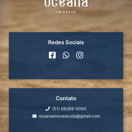
Redes Sociais
Contato
(51) 99266-0060
oceanaimoveisruda@gmail.com