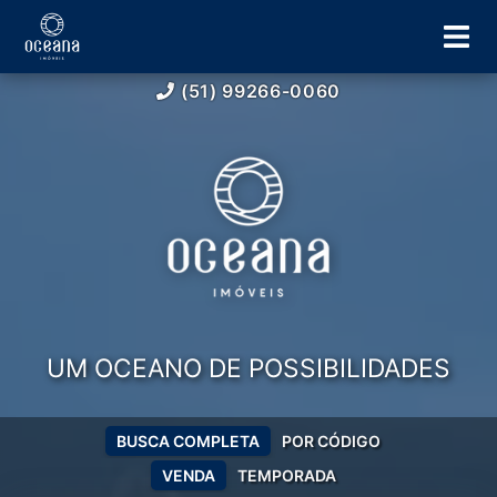
(51) 99266-0060
UM OCEANO DE POSSIBILIDADES
BUSCA COMPLETA
POR CÓDIGO
VENDA
TEMPORADA