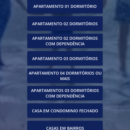
APARTAMENTO 01 DORMITÓRIO
APARTAMENTO 02 DORMITÓRIOS
APARTAMENTO 02 DORMITÓRIOS
COM DEPENDÊNCIA
APARTAMENTO 03 DORMITÓRIOS
APARTAMENTO 04 DORMITÓRIOS OU
MAIS
APARTAMENTOS 03 DORMITÓRIOS
COM DEPENDÊNCIA
CASA EM CONDOMINIO FECHADO
CASAS EM BAIRROS