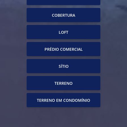
COBERTURA
LOFT
PRÉDIO COMERCIAL
SÍTIO
TERRENO
TERRENO EM CONDOMÍNIO