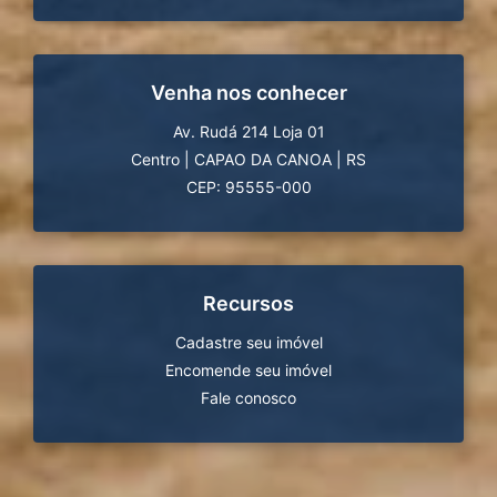
Venha nos conhecer
Av. Rudá 214 Loja 01
Centro
|
CAPAO DA CANOA
|
RS
CEP: 95555-000
Recursos
Cadastre seu imóvel
Encomende seu imóvel
Fale conosco