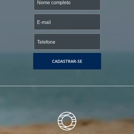
CADASTRAR-SE