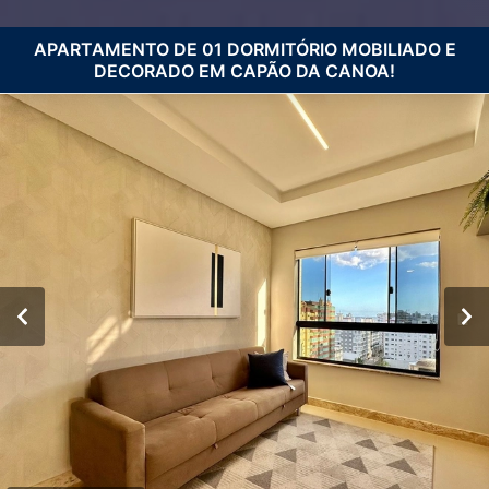
APARTAMENTO DE 01 DORMITÓRIO MOBILIADO E
DECORADO EM CAPÃO DA CANOA!