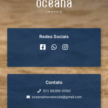
Redes Sociais
Contato
(51) 99266-0060
oceanaimoveisruda@gmail.com