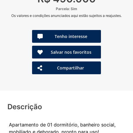
Parcela: Sim
Os valores e condições anunciados aqui estão sujeitos a reajustes.
Tenho interesse
Salvar nos favoritos
Compartilhar
Descrição
Apartamento de 01 dormitório, banheiro social,
mobiliado e deborado, pronto para uso!