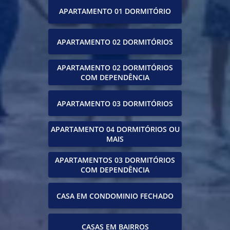
APARTAMENTO 01 DORMITÓRIO
APARTAMENTO 02 DORMITÓRIOS
APARTAMENTO 02 DORMITÓRIOS
COM DEPENDÊNCIA
APARTAMENTO 03 DORMITÓRIOS
APARTAMENTO 04 DORMITÓRIOS OU
MAIS
APARTAMENTOS 03 DORMITÓRIOS
COM DEPENDÊNCIA
CASA EM CONDOMINIO FECHADO
CASAS EM BAIRROS