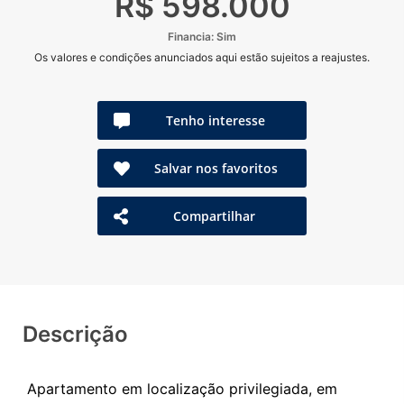
R$ 598.000
Financia: Sim
Os valores e condições anunciados aqui estão sujeitos a reajustes.
Tenho interesse
Salvar nos favoritos
Compartilhar
Descrição
Apartamento em localização privilegiada, em