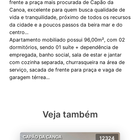
frente a praça mais procurada de Capão da
Canoa, excelente para quem busca qualidade de
vida e tranquilidade, próximo de todos os recursos
da cidade e a poucos passos da beira mar e do
centro...
Apartamento mobiliado possui 96,00m², com 02
dormitórios, sendo 01 suíte + dependência de
empregada, banho social, sala de estar e jantar
com cozinha separada, churrasqueira na área de
serviço, sacada de frente para praça e vaga de
Veja também
CAPÃO DA CANOA
12324