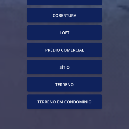
COBERTURA
LOFT
PRÉDIO COMERCIAL
SÍTIO
TERRENO
TERRENO EM CONDOMÍNIO