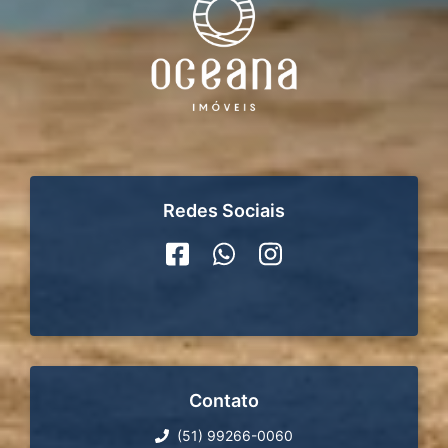
Redes Sociais
Contato
(51) 99266-0060