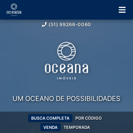
(51) 99266-0060
UM OCEANO DE POSSIBILIDADES
BUSCA COMPLETA
POR CÓDIGO
VENDA
TEMPORADA