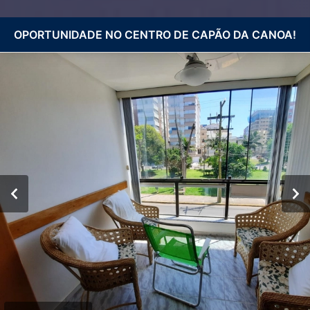
OPORTUNIDADE NO CENTRO DE CAPÃO DA CANOA!