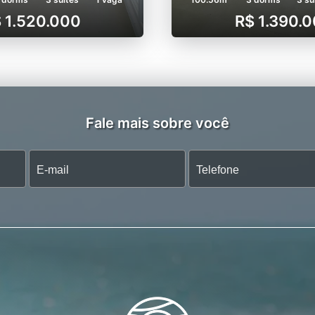
 1.520.000
R$ 1.390.
Fale mais sobre você