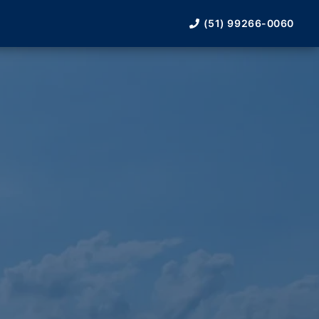
(51) 99266-0060