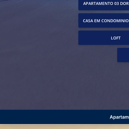
APARTAMENTO 03 DOR
CASA EM CONDOMINIO
LOFT
Apartame