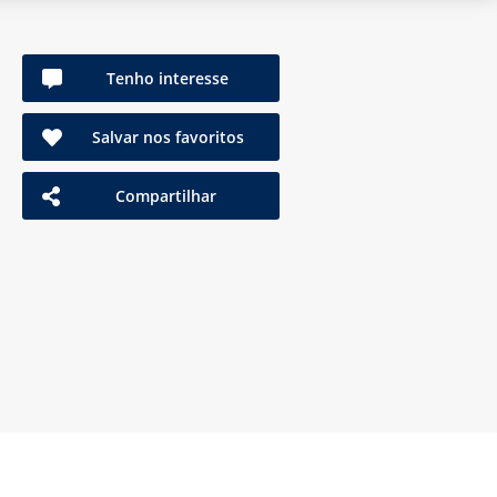
Tenho interesse
Salvar nos favoritos
Compartilhar