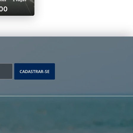
000
CADASTRAR-SE