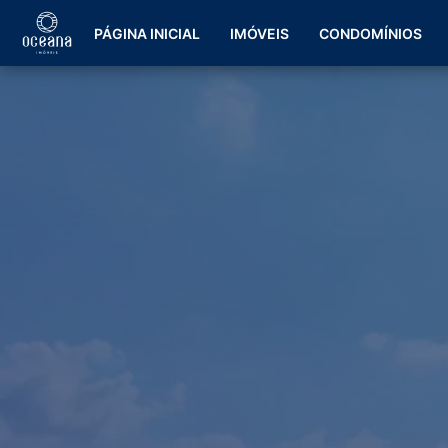
PÁGINA INICIAL
IMÓVEIS
CONDOMÍNIOS