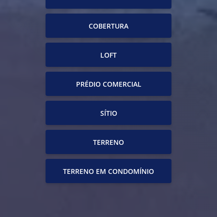
COBERTURA
LOFT
PRÉDIO COMERCIAL
SÍTIO
TERRENO
TERRENO EM CONDOMÍNIO