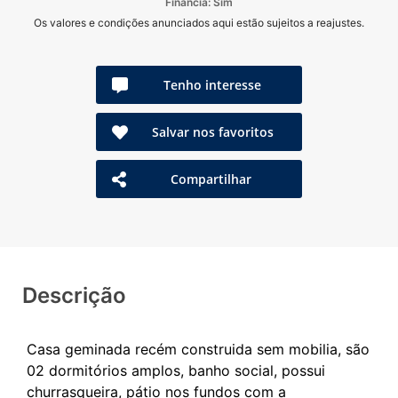
Financia: Sim
Os valores e condições anunciados aqui estão sujeitos a reajustes.
Tenho interesse
Salvar nos favoritos
Compartilhar
Descrição
Casa geminada recém construida sem mobilia, são
02 dormitórios amplos, banho social, possui
churrasqueira, pátio nos fundos com a