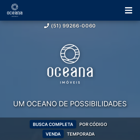
(51) 99266-0060
UM OCEANO DE POSSIBILIDADES
BUSCA COMPLETA
POR CÓDIGO
VENDA
TEMPORADA