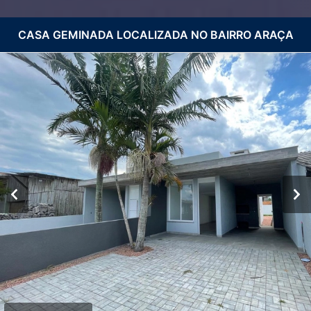
CASA GEMINADA LOCALIZADA NO BAIRRO ARAÇA