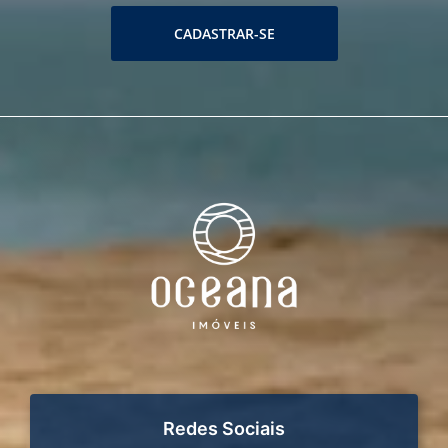
CADASTRAR-SE
Redes Sociais