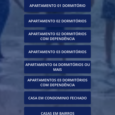
APARTAMENTO 01 DORMITÓRIO
APARTAMENTO 02 DORMITÓRIOS
APARTAMENTO 02 DORMITÓRIOS
COM DEPENDÊNCIA
APARTAMENTO 03 DORMITÓRIOS
APARTAMENTO 04 DORMITÓRIOS OU
MAIS
APARTAMENTOS 03 DORMITÓRIOS
COM DEPENDÊNCIA
CASA EM CONDOMINIO FECHADO
CASAS EM BAIRROS