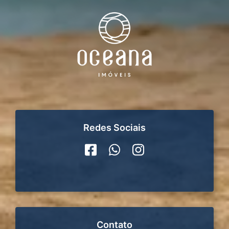
Redes Sociais
Contato