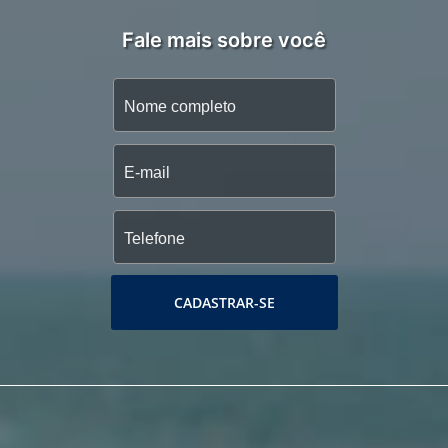
Fale mais sobre você
CADASTRAR-SE