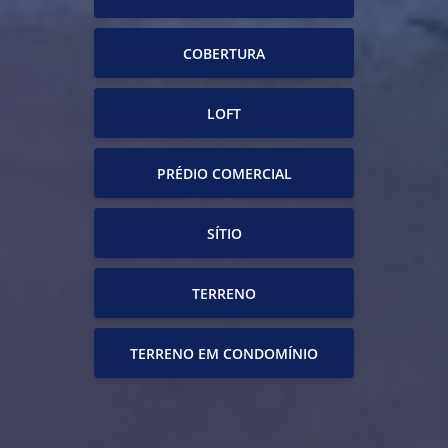
COBERTURA
LOFT
PRÉDIO COMERCIAL
SÍTIO
TERRENO
TERRENO EM CONDOMÍNIO