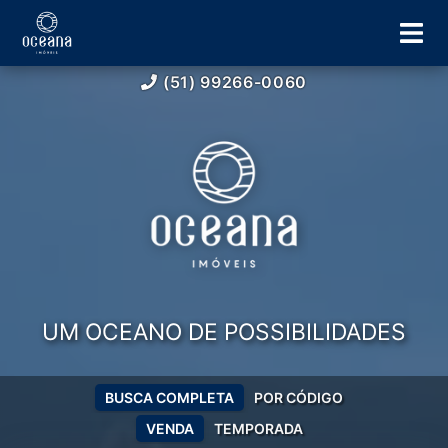
(51) 99266-0060
UM OCEANO DE POSSIBILIDADES
BUSCA COMPLETA
POR CÓDIGO
VENDA
TEMPORADA