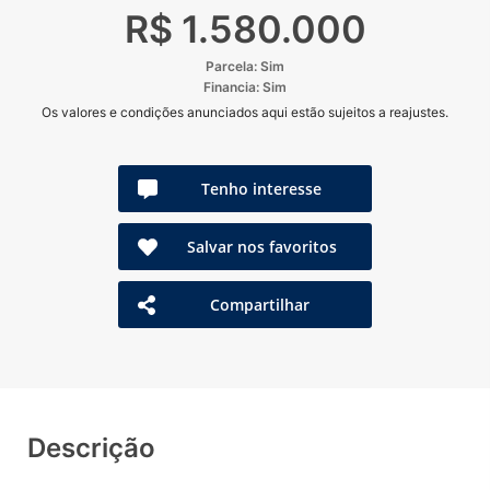
R$ 1.580.000
Parcela: Sim
Financia: Sim
Os valores e condições anunciados aqui estão sujeitos a reajustes.
Tenho interesse
Salvar nos favoritos
Compartilhar
Descrição