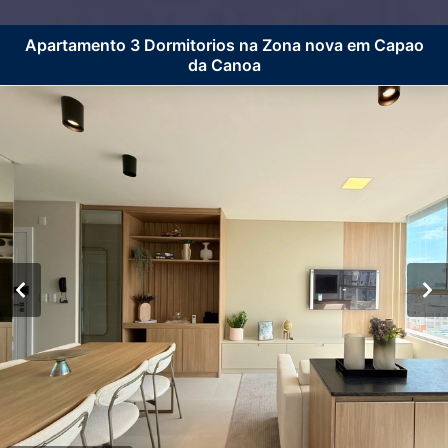
Apartamento 3 Dormitorios na Zona nova em Capao
da Canoa