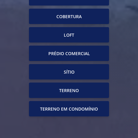
COBERTURA
LOFT
PRÉDIO COMERCIAL
SÍTIO
TERRENO
TERRENO EM CONDOMÍNIO