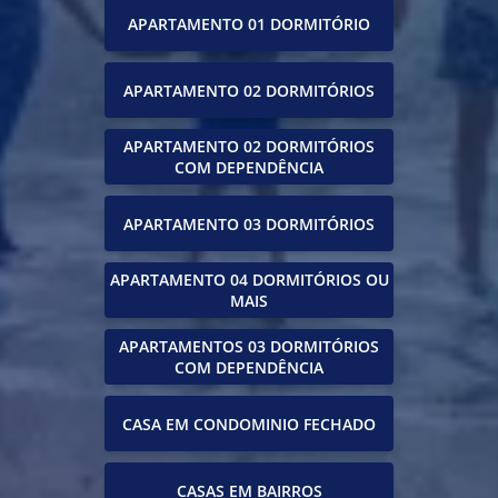
APARTAMENTO 01 DORMITÓRIO
APARTAMENTO 02 DORMITÓRIOS
APARTAMENTO 02 DORMITÓRIOS
COM DEPENDÊNCIA
APARTAMENTO 03 DORMITÓRIOS
APARTAMENTO 04 DORMITÓRIOS OU
MAIS
APARTAMENTOS 03 DORMITÓRIOS
COM DEPENDÊNCIA
CASA EM CONDOMINIO FECHADO
CASAS EM BAIRROS