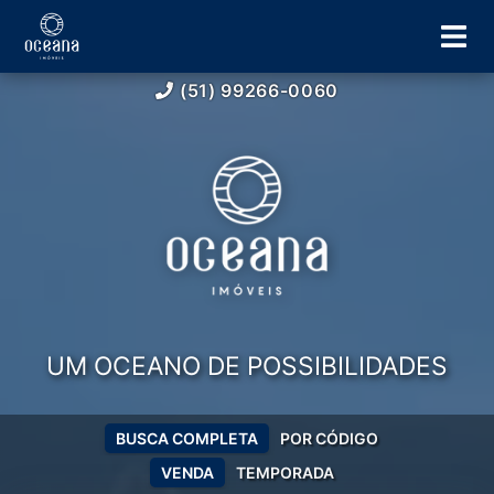
(51) 99266-0060
UM OCEANO DE POSSIBILIDADES
BUSCA COMPLETA
POR CÓDIGO
VENDA
TEMPORADA