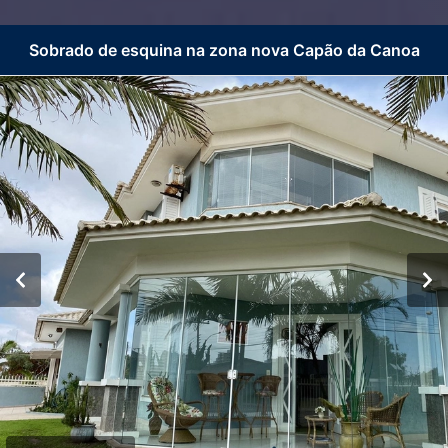
Sobrado de esquina na zona nova Capão da Canoa