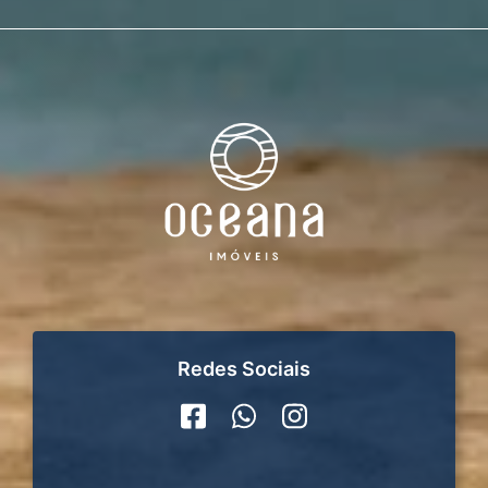
Redes Sociais