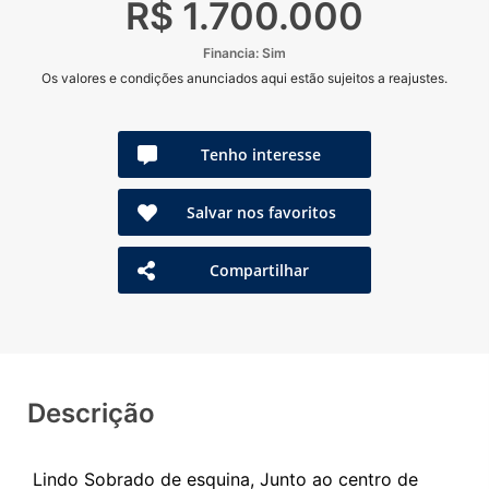
R$ 1.700.000
Financia: Sim
Os valores e condições anunciados aqui estão sujeitos a reajustes.
Tenho interesse
Salvar nos favoritos
Compartilhar
Descrição
Lindo Sobrado de esquina, Junto ao centro de