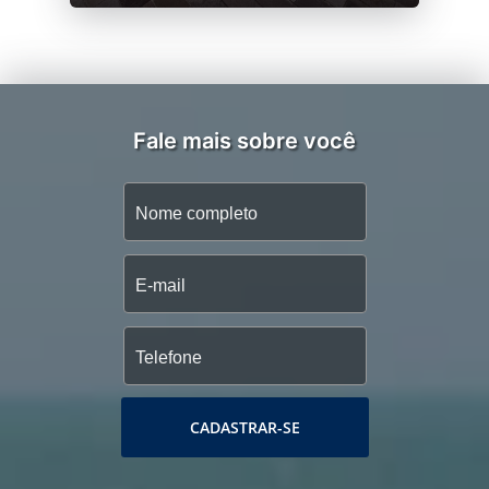
Fale mais sobre você
CADASTRAR-SE