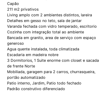
Capão
211 m2 privativos
Living amplo com 2 ambientes distintos, lareira
Detalhes em gesso no teto, sala de jantar
Varanda fechada com vidro temperado, escritorio
Cozinha com integração total ao ambiente
Bancada em granito, area de serviço com espaço
generoso
Agua quente instalada, toda climatizada
Escadaria em madeira nobre
3 Dormitorios, 1 Suite enorme com closet e sacada
de frente Norte
Mobiliada, garagem para 2 carros, churrasqueira,
portão automatizado
Patio interno, Jardim, Patio todo fechado