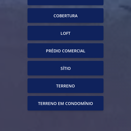
COBERTURA
LOFT
PRÉDIO COMERCIAL
SÍTIO
TERRENO
TERRENO EM CONDOMÍNIO