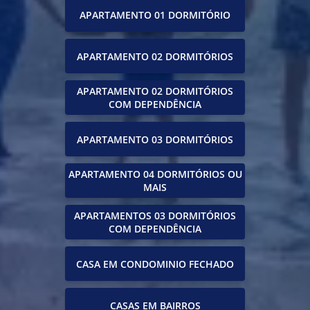
APARTAMENTO 01 DORMITÓRIO
APARTAMENTO 02 DORMITÓRIOS
APARTAMENTO 02 DORMITÓRIOS
COM DEPENDÊNCIA
APARTAMENTO 03 DORMITÓRIOS
APARTAMENTO 04 DORMITÓRIOS OU
MAIS
APARTAMENTOS 03 DORMITÓRIOS
COM DEPENDÊNCIA
CASA EM CONDOMINIO FECHADO
CASAS EM BAIRROS