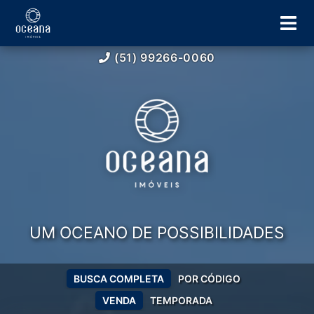
(51) 99266-0060
UM OCEANO DE POSSIBILIDADES
BUSCA COMPLETA
POR CÓDIGO
VENDA
TEMPORADA