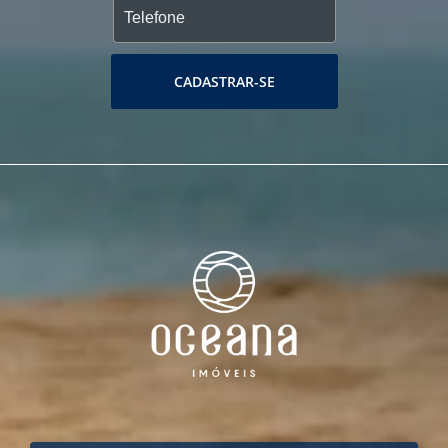
CADASTRAR-SE