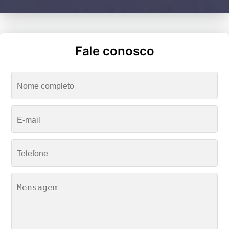
Fale conosco