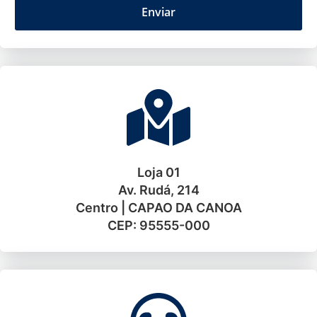
Enviar
Loja 01
Av. Rudá, 214
Centro | CAPAO DA CANOA
CEP: 95555-000