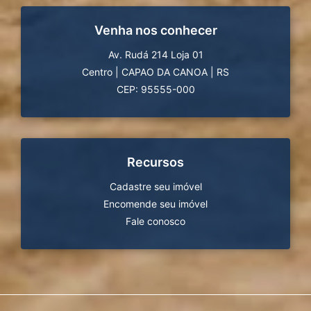
Venha nos conhecer
Av. Rudá 214 Loja 01
Centro
|
CAPAO DA CANOA
|
RS
CEP: 95555-000
Recursos
Cadastre seu imóvel
Encomende seu imóvel
Fale conosco