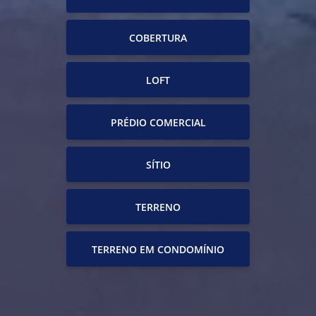
COBERTURA
LOFT
PRÉDIO COMERCIAL
SÍTIO
TERRENO
TERRENO EM CONDOMÍNIO