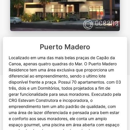
Puerto Madero
Localizado em uma das mais belas praças de Capão da
Canoa, apenas quatro quadras do Mar. O Puerto Madero
Residence tem uma área exclusiva que proporciona um
diferencial ao empreendimento, sendo o ultimo lote
disponível frente a praça. Possui 70 apartamentos. com 03
três, dois e um Dormitórios, todos projetados a fim de
gerar funcionalidade para seus moradores. Executado pela
CRG Estevam Construtora e incoporadora, o
empreendimento tem um alto padrão de qualidade, com
uma área de lazer diferenciada e pensada para bem estar
e conforto aos seus moradores, ele conta um amplo
espaço gourmet, uma piscina em área aberta com espaço