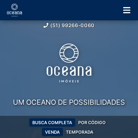
(51) 99266-0060
UM OCEANO DE POSSIBILIDADES
BUSCA COMPLETA
POR CÓDIGO
VENDA
TEMPORADA