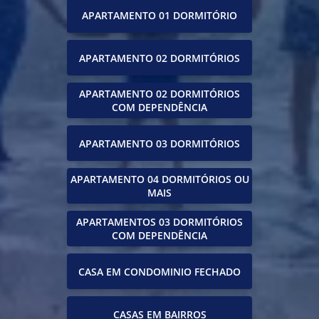
APARTAMENTO 01 DORMITÓRIO
APARTAMENTO 02 DORMITÓRIOS
APARTAMENTO 02 DORMITÓRIOS
COM DEPENDÊNCIA
APARTAMENTO 03 DORMITÓRIOS
APARTAMENTO 04 DORMITÓRIOS OU
MAIS
APARTAMENTOS 03 DORMITÓRIOS
COM DEPENDÊNCIA
CASA EM CONDOMINIO FECHADO
CASAS EM BAIRROS