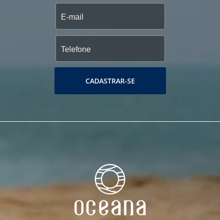
CADASTRAR-SE