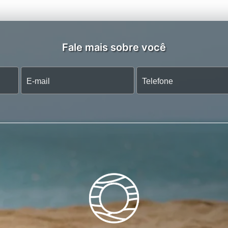
Fale mais sobre você