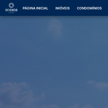
PÁGINA INICIAL
IMÓVEIS
CONDOMÍNIOS