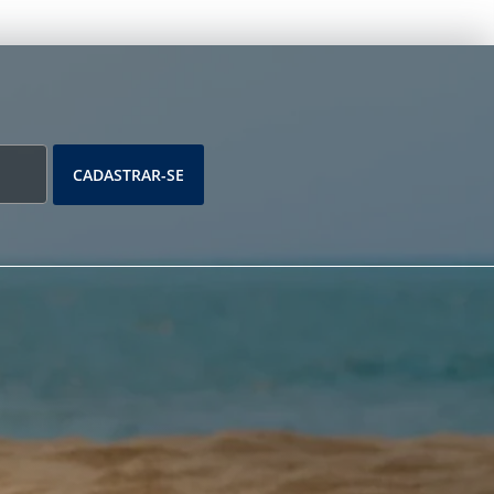
CADASTRAR-SE