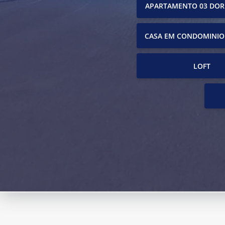
APARTAMENTO 03 DOR
CASA EM CONDOMINIO
LOFT