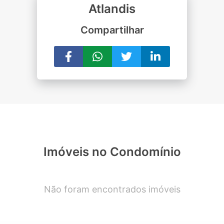
Atlandis
Compartilhar
Imóveis no Condomínio
Não foram encontrados imóveis