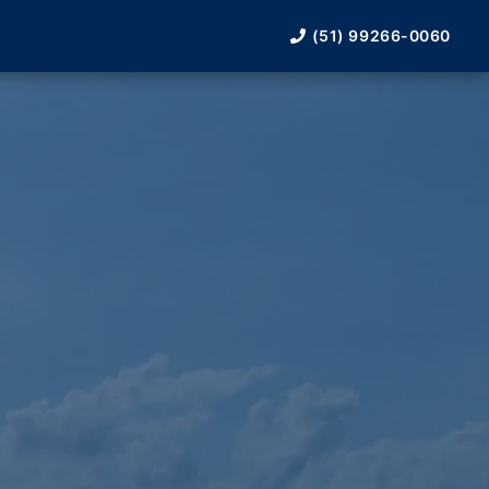
(51) 99266-0060