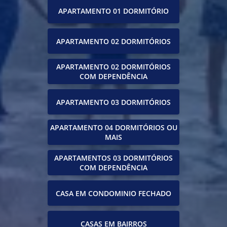
APARTAMENTO 01 DORMITÓRIO
APARTAMENTO 02 DORMITÓRIOS
APARTAMENTO 02 DORMITÓRIOS
COM DEPENDÊNCIA
APARTAMENTO 03 DORMITÓRIOS
APARTAMENTO 04 DORMITÓRIOS OU
MAIS
APARTAMENTOS 03 DORMITÓRIOS
COM DEPENDÊNCIA
CASA EM CONDOMINIO FECHADO
CASAS EM BAIRROS