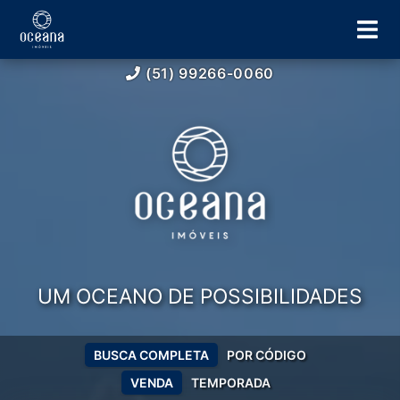
(51) 99266-0060
UM OCEANO DE POSSIBILIDADES
BUSCA COMPLETA
POR CÓDIGO
VENDA
TEMPORADA