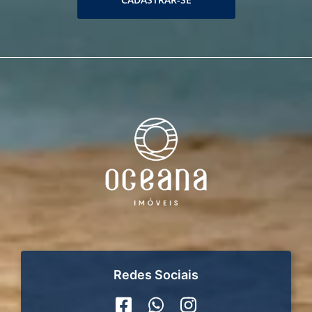
Redes Sociais