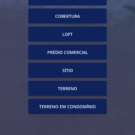
COBERTURA
LOFT
PRÉDIO COMERCIAL
SÍTIO
TERRENO
TERRENO EM CONDOMÍNIO