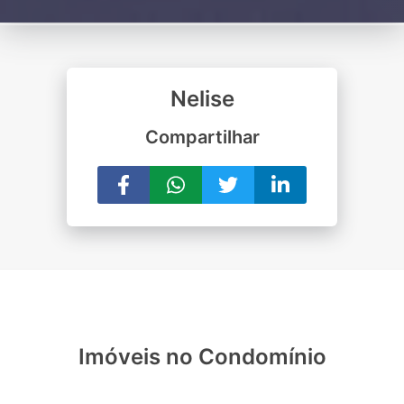
Nelise
Compartilhar
Imóveis no Condomínio