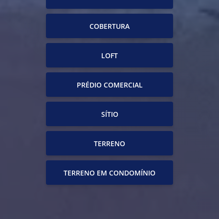
COBERTURA
LOFT
PRÉDIO COMERCIAL
SÍTIO
TERRENO
TERRENO EM CONDOMÍNIO