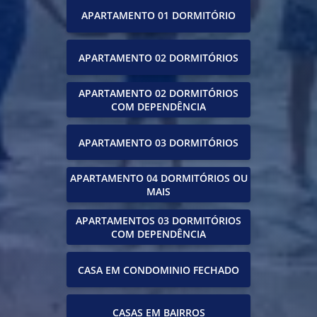
APARTAMENTO 01 DORMITÓRIO
APARTAMENTO 02 DORMITÓRIOS
APARTAMENTO 02 DORMITÓRIOS
COM DEPENDÊNCIA
APARTAMENTO 03 DORMITÓRIOS
APARTAMENTO 04 DORMITÓRIOS OU
MAIS
APARTAMENTOS 03 DORMITÓRIOS
COM DEPENDÊNCIA
CASA EM CONDOMINIO FECHADO
CASAS EM BAIRROS