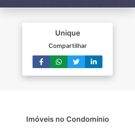
Unique
Compartilhar
Imóveis no Condomínio