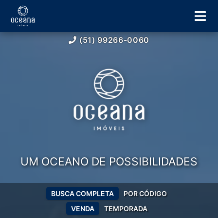
(51) 99266-0060
UM OCEANO DE POSSIBILIDADES
BUSCA COMPLETA
POR CÓDIGO
VENDA
TEMPORADA