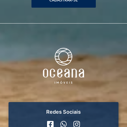
Redes Sociais