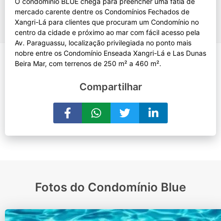
O condomínio BLUE chega para preencher uma fatia de
mercado carente dentre os Condomínios Fechados de
Xangri-Lá para clientes que procuram um Condomínio no
centro da cidade e próximo ao mar com fácil acesso pela
Av. Paraguassu, localização privilegiada no ponto mais
nobre entre os Condomínio Enseada Xangri-Lá e Las Dunas
Compartilhar
Fotos do Condomínio Blue