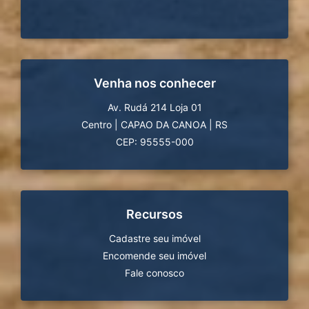
Venha nos conhecer
Av. Rudá 214 Loja 01
Centro
|
CAPAO DA CANOA
|
RS
CEP: 95555-000
Recursos
Cadastre seu imóvel
Encomende seu imóvel
Fale conosco