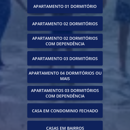
APARTAMENTO 01 DORMITÓRIO
APARTAMENTO 02 DORMITÓRIOS
APARTAMENTO 02 DORMITÓRIOS
COM DEPENDÊNCIA
APARTAMENTO 03 DORMITÓRIOS
APARTAMENTO 04 DORMITÓRIOS OU
MAIS
APARTAMENTOS 03 DORMITÓRIOS
COM DEPENDÊNCIA
CASA EM CONDOMINIO FECHADO
CASAS EM BAIRROS