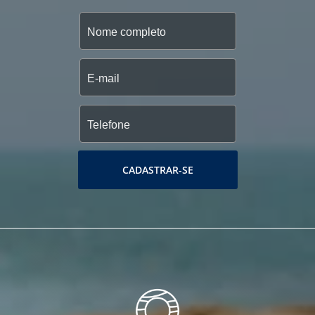
CADASTRAR-SE