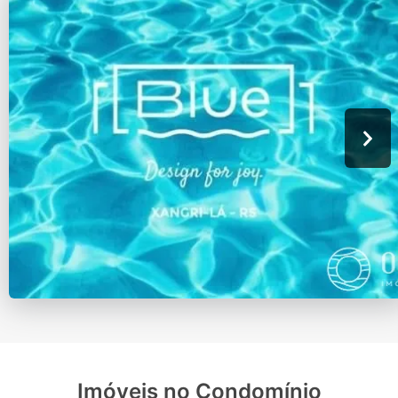
Imóveis no Condomínio