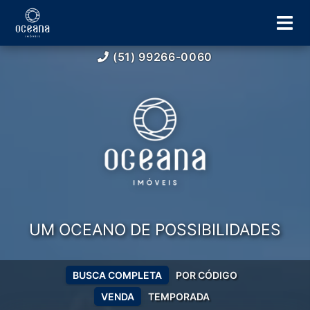
(51) 99266-0060
UM OCEANO DE POSSIBILIDADES
BUSCA COMPLETA
POR CÓDIGO
VENDA
TEMPORADA