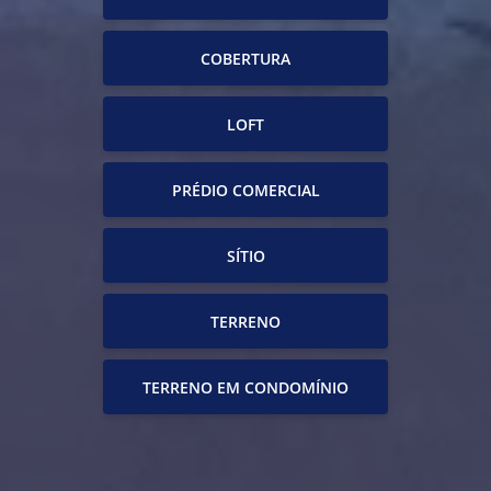
COBERTURA
LOFT
PRÉDIO COMERCIAL
SÍTIO
TERRENO
TERRENO EM CONDOMÍNIO