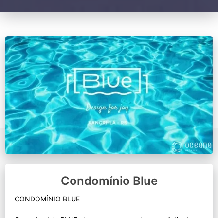
Condomínio Blue
CONDOMÍNIO BLUE