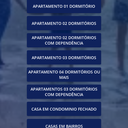
APARTAMENTO 01 DORMITÓRIO
APARTAMENTO 02 DORMITÓRIOS
APARTAMENTO 02 DORMITÓRIOS
COM DEPENDÊNCIA
APARTAMENTO 03 DORMITÓRIOS
APARTAMENTO 04 DORMITÓRIOS OU
MAIS
APARTAMENTOS 03 DORMITÓRIOS
COM DEPENDÊNCIA
CASA EM CONDOMINIO FECHADO
CASAS EM BAIRROS