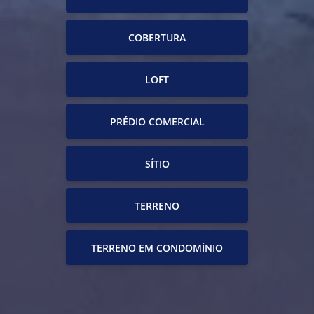
COBERTURA
LOFT
PRÉDIO COMERCIAL
SÍTIO
TERRENO
TERRENO EM CONDOMÍNIO