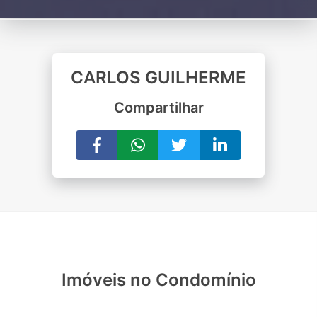
CARLOS GUILHERME
Compartilhar
Imóveis no Condomínio