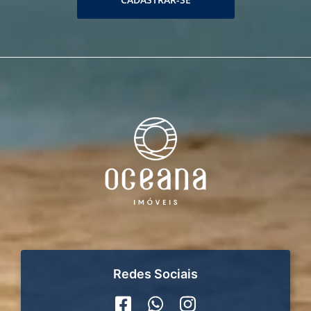
Redes Sociais