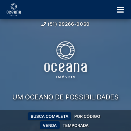
(51) 99266-0060
UM OCEANO DE POSSIBILIDADES
BUSCA COMPLETA
POR CÓDIGO
VENDA
TEMPORADA