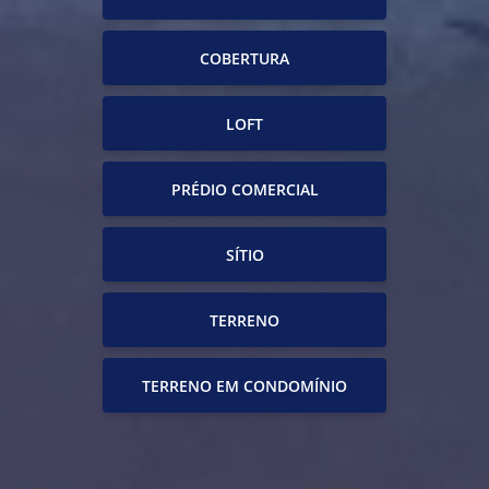
COBERTURA
LOFT
PRÉDIO COMERCIAL
SÍTIO
TERRENO
TERRENO EM CONDOMÍNIO