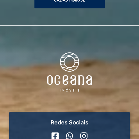
Redes Sociais