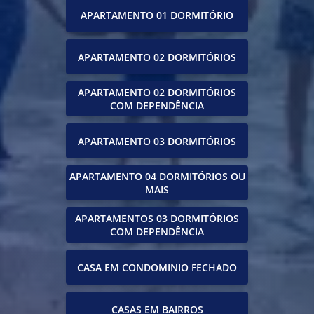
APARTAMENTO 01 DORMITÓRIO
APARTAMENTO 02 DORMITÓRIOS
APARTAMENTO 02 DORMITÓRIOS
COM DEPENDÊNCIA
APARTAMENTO 03 DORMITÓRIOS
APARTAMENTO 04 DORMITÓRIOS OU
MAIS
APARTAMENTOS 03 DORMITÓRIOS
COM DEPENDÊNCIA
CASA EM CONDOMINIO FECHADO
CASAS EM BAIRROS