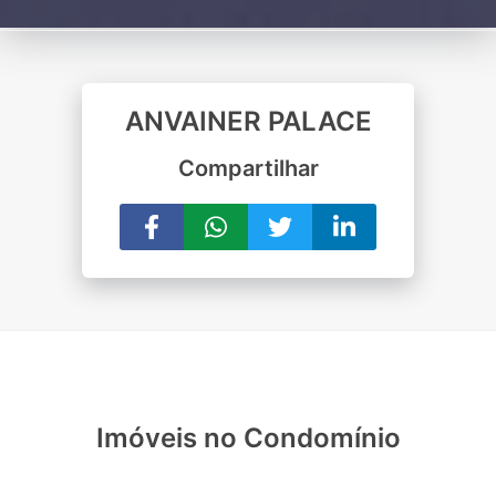
ANVAINER PALACE
Compartilhar
Imóveis no Condomínio