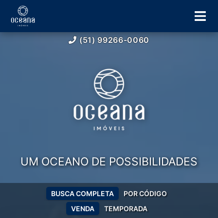
(51) 99266-0060
UM OCEANO DE POSSIBILIDADES
BUSCA COMPLETA
POR CÓDIGO
VENDA
TEMPORADA