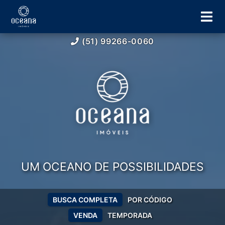
(51) 99266-0060
UM OCEANO DE POSSIBILIDADES
BUSCA COMPLETA
POR CÓDIGO
VENDA
TEMPORADA