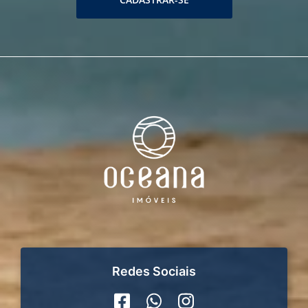
Redes Sociais