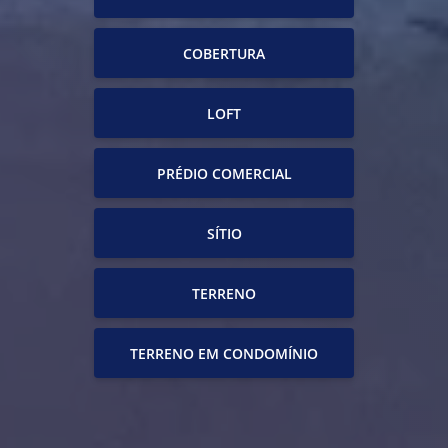
COBERTURA
LOFT
PRÉDIO COMERCIAL
SÍTIO
TERRENO
TERRENO EM CONDOMÍNIO