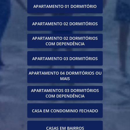
APARTAMENTO 01 DORMITÓRIO
APARTAMENTO 02 DORMITÓRIOS
APARTAMENTO 02 DORMITÓRIOS
COM DEPENDÊNCIA
APARTAMENTO 03 DORMITÓRIOS
APARTAMENTO 04 DORMITÓRIOS OU
MAIS
APARTAMENTOS 03 DORMITÓRIOS
COM DEPENDÊNCIA
CASA EM CONDOMINIO FECHADO
CASAS EM BAIRROS