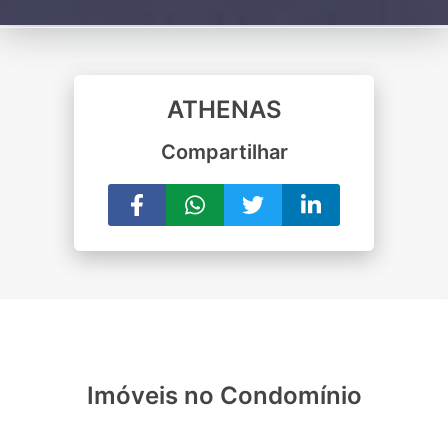
ATHENAS
Compartilhar
Imóveis no Condomínio