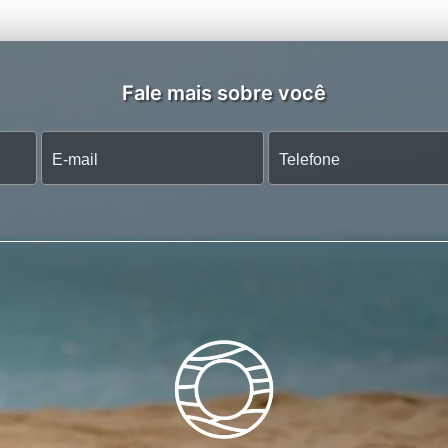
Fale mais sobre você