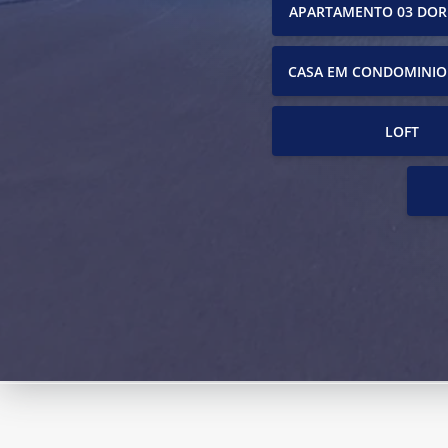
APARTAMENTO 03 DOR
CASA EM CONDOMINIO
LOFT