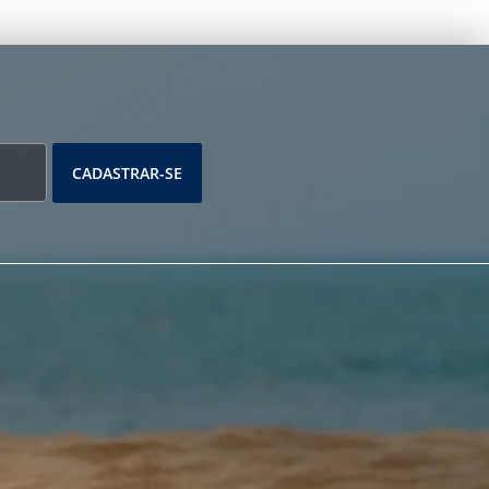
CADASTRAR-SE