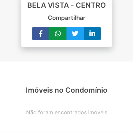
BELA VISTA - CENTRO
Compartilhar
Imóveis no Condomínio
Não foram encontrados imóveis