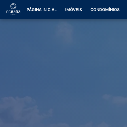
PÁGINA INICIAL
IMÓVEIS
CONDOMÍNIOS