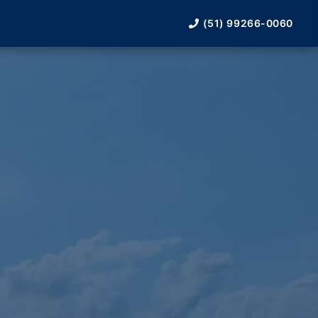
(51) 99266-0060