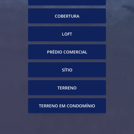
COBERTURA
LOFT
PRÉDIO COMERCIAL
SÍTIO
TERRENO
TERRENO EM CONDOMÍNIO