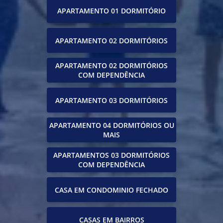
APARTAMENTO 01 DORMITÓRIO
APARTAMENTO 02 DORMITÓRIOS
APARTAMENTO 02 DORMITÓRIOS
COM DEPENDÊNCIA
APARTAMENTO 03 DORMITÓRIOS
APARTAMENTO 04 DORMITÓRIOS OU
MAIS
APARTAMENTOS 03 DORMITÓRIOS
COM DEPENDÊNCIA
CASA EM CONDOMINIO FECHADO
CASAS EM BAIRROS