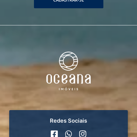
Redes Sociais