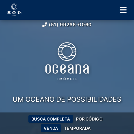
(51) 99266-0060
UM OCEANO DE POSSIBILIDADES
BUSCA COMPLETA
POR CÓDIGO
VENDA
TEMPORADA