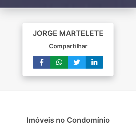
JORGE MARTELETE
Compartilhar
Imóveis no Condomínio