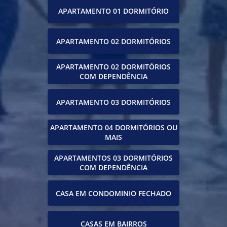
APARTAMENTO 01 DORMITÓRIO
APARTAMENTO 02 DORMITÓRIOS
APARTAMENTO 02 DORMITÓRIOS
COM DEPENDÊNCIA
APARTAMENTO 03 DORMITÓRIOS
APARTAMENTO 04 DORMITÓRIOS OU
MAIS
APARTAMENTOS 03 DORMITÓRIOS
COM DEPENDÊNCIA
CASA EM CONDOMINIO FECHADO
CASAS EM BAIRROS