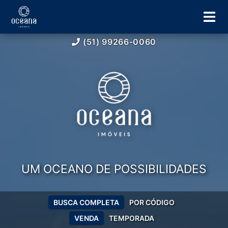
(51) 99266-0060
UM OCEANO DE POSSIBILIDADES
BUSCA COMPLETA
POR CÓDIGO
VENDA
TEMPORADA