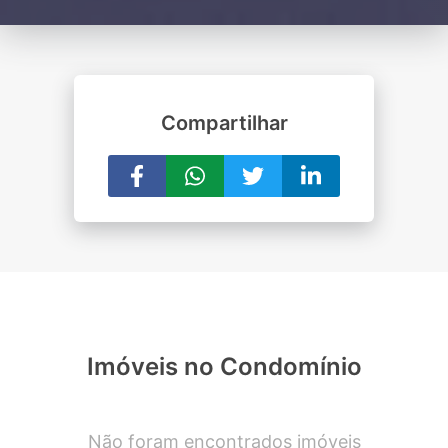
Compartilhar
Imóveis no Condomínio
Não foram encontrados imóveis