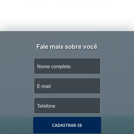
Fale mais sobre você
CADASTRAR-SE