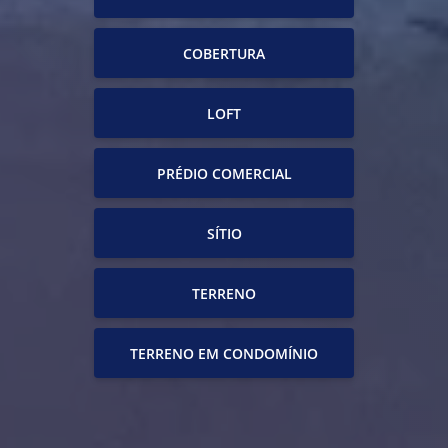
COBERTURA
LOFT
PRÉDIO COMERCIAL
SÍTIO
TERRENO
TERRENO EM CONDOMÍNIO