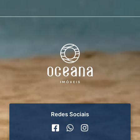
Redes Sociais