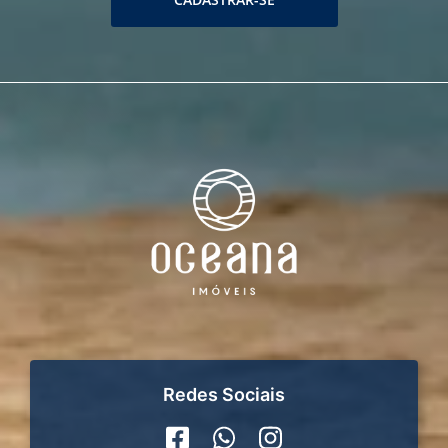
Redes Sociais