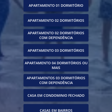
APARTAMENTO 01 DORMITÓRIO
APARTAMENTO 02 DORMITÓRIOS
APARTAMENTO 02 DORMITÓRIOS
COM DEPENDÊNCIA
APARTAMENTO 03 DORMITÓRIOS
APARTAMENTO 04 DORMITÓRIOS OU
MAIS
APARTAMENTOS 03 DORMITÓRIOS
COM DEPENDÊNCIA
CASA EM CONDOMINIO FECHADO
CASAS EM BAIRROS