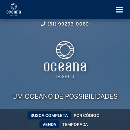
(51) 99266-0060
UM OCEANO DE POSSIBILIDADES
BUSCA COMPLETA
POR CÓDIGO
VENDA
TEMPORADA