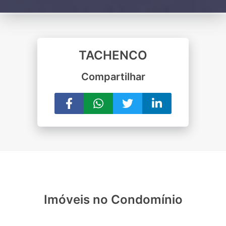
TACHENCO
Compartilhar
Imóveis no Condomínio