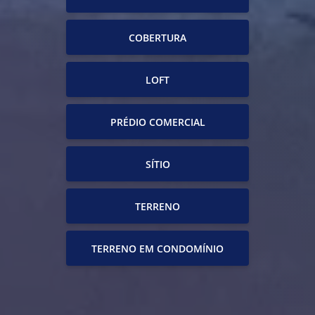
COBERTURA
LOFT
PRÉDIO COMERCIAL
SÍTIO
TERRENO
TERRENO EM CONDOMÍNIO