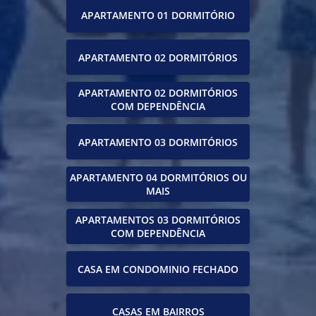
APARTAMENTO 01 DORMITÓRIO
APARTAMENTO 02 DORMITÓRIOS
APARTAMENTO 02 DORMITÓRIOS
COM DEPENDÊNCIA
APARTAMENTO 03 DORMITÓRIOS
APARTAMENTO 04 DORMITÓRIOS OU
MAIS
APARTAMENTOS 03 DORMITÓRIOS
COM DEPENDÊNCIA
CASA EM CONDOMINIO FECHADO
CASAS EM BAIRROS