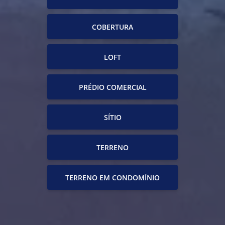
COBERTURA
LOFT
PRÉDIO COMERCIAL
SÍTIO
TERRENO
TERRENO EM CONDOMÍNIO