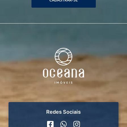
Redes Sociais