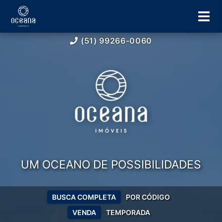
(51) 99266-0060
UM OCEANO DE POSSIBILIDADES
BUSCA COMPLETA
POR CÓDIGO
VENDA
TEMPORADA