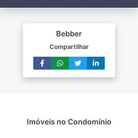
Bebber
Compartilhar
Imóveis no Condomínio