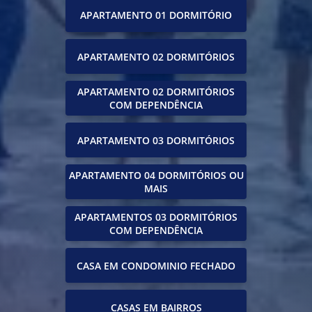
APARTAMENTO 01 DORMITÓRIO
APARTAMENTO 02 DORMITÓRIOS
APARTAMENTO 02 DORMITÓRIOS
COM DEPENDÊNCIA
APARTAMENTO 03 DORMITÓRIOS
APARTAMENTO 04 DORMITÓRIOS OU
MAIS
APARTAMENTOS 03 DORMITÓRIOS
COM DEPENDÊNCIA
CASA EM CONDOMINIO FECHADO
CASAS EM BAIRROS