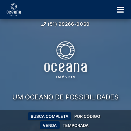
(51) 99266-0060
UM OCEANO DE POSSIBILIDADES
BUSCA COMPLETA
POR CÓDIGO
VENDA
TEMPORADA