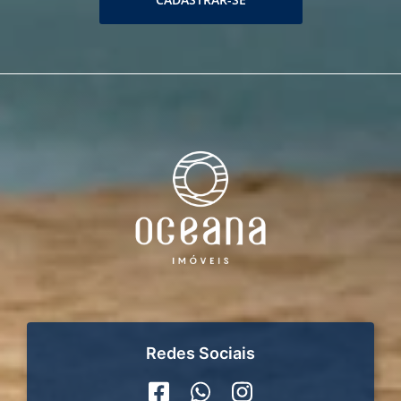
Redes Sociais