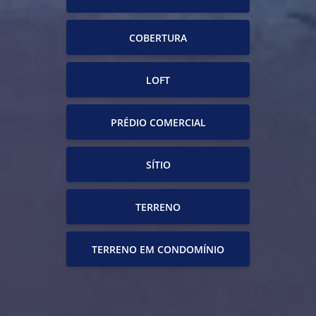
COBERTURA
LOFT
PRÉDIO COMERCIAL
SÍTIO
TERRENO
TERRENO EM CONDOMÍNIO