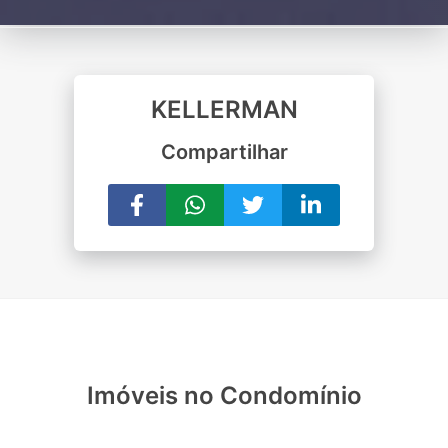
KELLERMAN
Compartilhar
Imóveis no Condomínio