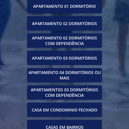
APARTAMENTO 01 DORMITÓRIO
APARTAMENTO 02 DORMITÓRIOS
APARTAMENTO 02 DORMITÓRIOS
COM DEPENDÊNCIA
APARTAMENTO 03 DORMITÓRIOS
APARTAMENTO 04 DORMITÓRIOS OU
MAIS
APARTAMENTOS 03 DORMITÓRIOS
COM DEPENDÊNCIA
CASA EM CONDOMINIO FECHADO
CASAS EM BAIRROS