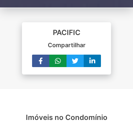
PACIFIC
Compartilhar
Imóveis no Condomínio