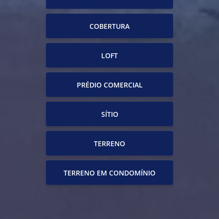
COBERTURA
LOFT
PRÉDIO COMERCIAL
SÍTIO
TERRENO
TERRENO EM CONDOMÍNIO