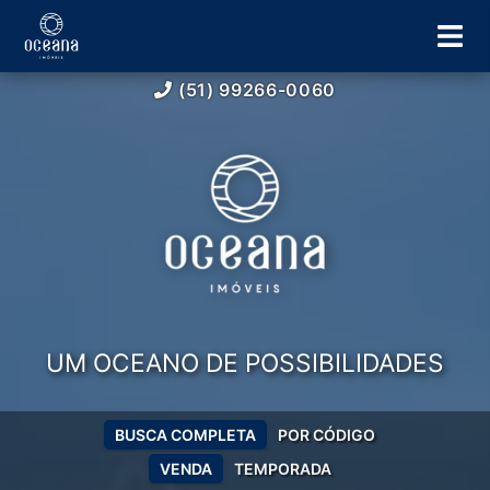
(51) 99266-0060
UM OCEANO DE POSSIBILIDADES
BUSCA COMPLETA
POR CÓDIGO
VENDA
TEMPORADA