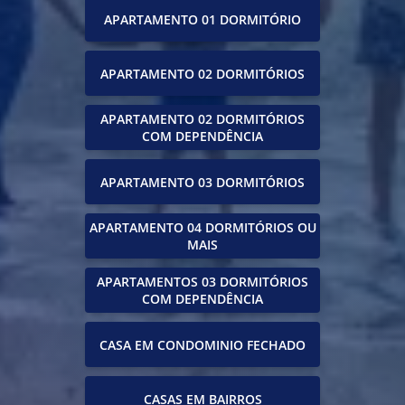
APARTAMENTO 01 DORMITÓRIO
APARTAMENTO 02 DORMITÓRIOS
APARTAMENTO 02 DORMITÓRIOS
COM DEPENDÊNCIA
APARTAMENTO 03 DORMITÓRIOS
APARTAMENTO 04 DORMITÓRIOS OU
MAIS
APARTAMENTOS 03 DORMITÓRIOS
COM DEPENDÊNCIA
CASA EM CONDOMINIO FECHADO
CASAS EM BAIRROS