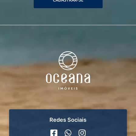
Redes Sociais