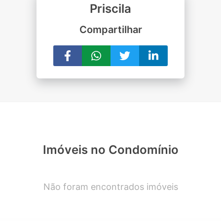
Priscila
Compartilhar
Imóveis no Condomínio
Não foram encontrados imóveis