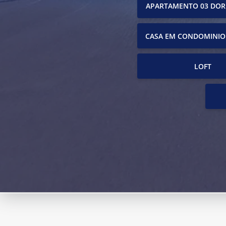
APARTAMENTO 03 DOR
CASA EM CONDOMINIO
LOFT