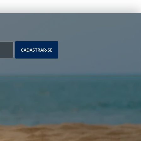
CADASTRAR-SE