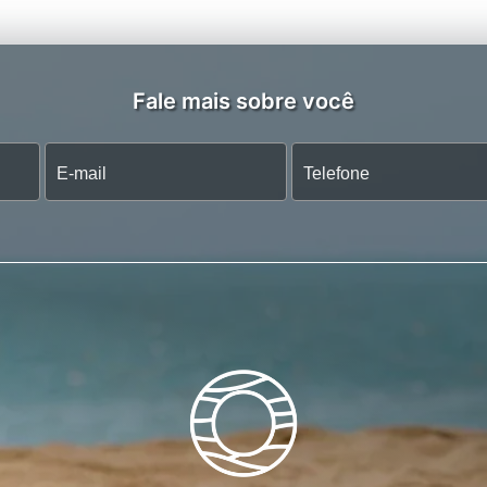
Fale mais sobre você