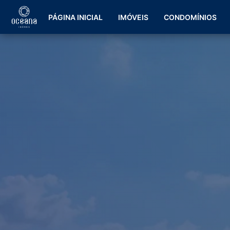
PÁGINA INICIAL
IMÓVEIS
CONDOMÍNIOS