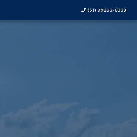
(51) 99266-0060