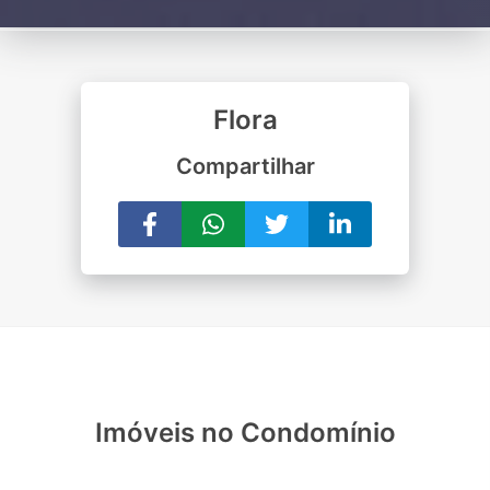
Flora
Compartilhar
Imóveis no Condomínio