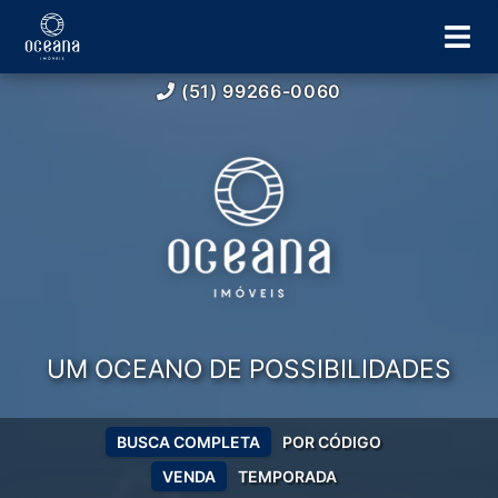
(51) 99266-0060
UM OCEANO DE POSSIBILIDADES
BUSCA COMPLETA
POR CÓDIGO
VENDA
TEMPORADA