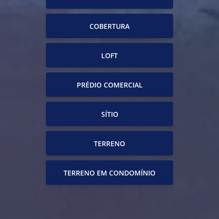
COBERTURA
LOFT
PRÉDIO COMERCIAL
SÍTIO
TERRENO
TERRENO EM CONDOMÍNIO