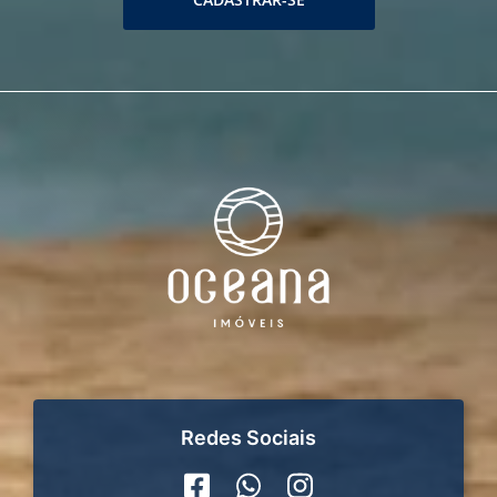
Redes Sociais