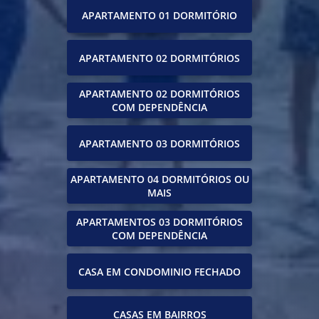
APARTAMENTO 01 DORMITÓRIO
APARTAMENTO 02 DORMITÓRIOS
APARTAMENTO 02 DORMITÓRIOS
COM DEPENDÊNCIA
APARTAMENTO 03 DORMITÓRIOS
APARTAMENTO 04 DORMITÓRIOS OU
MAIS
APARTAMENTOS 03 DORMITÓRIOS
COM DEPENDÊNCIA
CASA EM CONDOMINIO FECHADO
CASAS EM BAIRROS